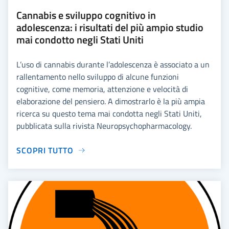
Cannabis e sviluppo cognitivo in
adolescenza: i risultati del più ampio studio
mai condotto negli Stati Uniti
L’uso di cannabis durante l’adolescenza è associato a un
rallentamento nello sviluppo di alcune funzioni
cognitive, come memoria, attenzione e velocità di
elaborazione del pensiero. A dimostrarlo è la più ampia
ricerca su questo tema mai condotta negli Stati Uniti,
pubblicata sulla rivista Neuropsychopharmacology.
SCOPRI TUTTO