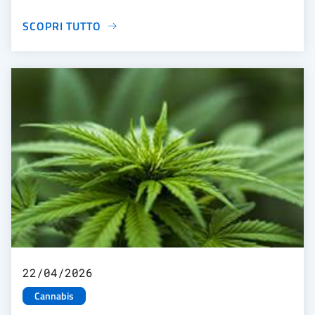
SCOPRI TUTTO
22/04/2026
Cannabis