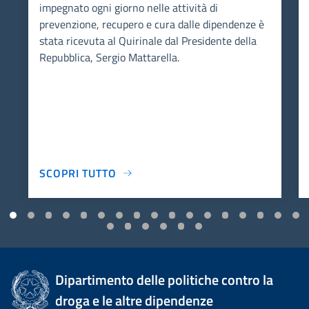
impegnato ogni giorno nelle attività di
prevenzione, recupero e cura dalle dipendenze è
stata ricevuta al Quirinale dal Presidente della
Repubblica, Sergio Mattarella.
SCOPRI TUTTO
Dipartimento delle politiche contro la
droga e le altre dipendenze