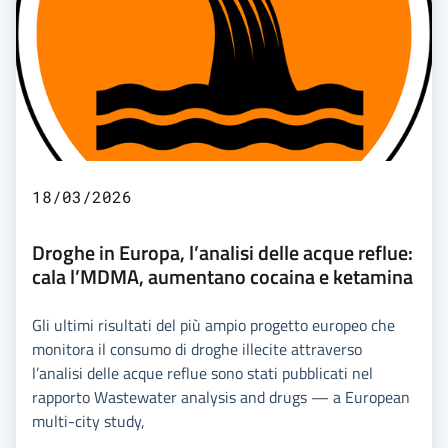
18/03/2026
Droghe in Europa, l’analisi delle acque reflue:
cala l’MDMA, aumentano cocaina e ketamina
Gli ultimi risultati del più ampio progetto europeo che
monitora il consumo di droghe illecite attraverso
l’analisi delle acque reflue sono stati pubblicati nel
rapporto Wastewater analysis and drugs — a European
multi-city study,