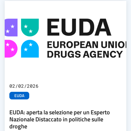
02/02/2026
EUDA
EUDA: aperta la selezione per un Esperto
Nazionale Distaccato in politiche sulle
droghe