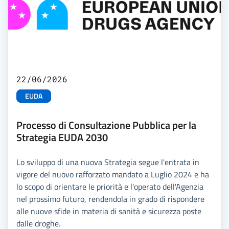
22/06/2026
EUDA
Processo di Consultazione Pubblica per la
Strategia EUDA 2030
Lo sviluppo di una nuova Strategia segue l'entrata in
vigore del nuovo rafforzato mandato a Luglio 2024 e ha
lo scopo di orientare le priorità e l'operato dell'Agenzia
nel prossimo futuro, rendendola in grado di rispondere
alle nuove sfide in materia di sanità e sicurezza poste
dalle droghe.