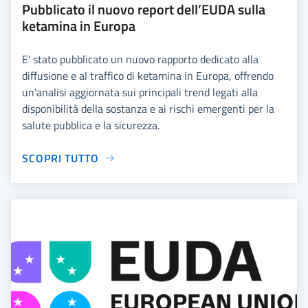
Pubblicato il nuovo report dell’EUDA sulla
ketamina in Europa
E' stato pubblicato un nuovo rapporto dedicato alla
diffusione e al traffico di ketamina in Europa, offrendo
un’analisi aggiornata sui principali trend legati alla
disponibilità della sostanza e ai rischi emergenti per la
salute pubblica e la sicurezza.
SCOPRI TUTTO