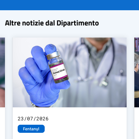
Altre notizie dal Dipartimento
23/07/2026
Fentanyl