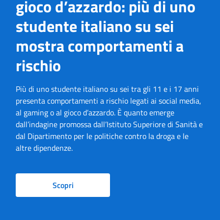
gioco d’azzardo: più di uno
studente italiano su sei
mostra comportamenti a
rischio
Più di uno studente italiano su sei tra gli 11 e i 17 anni
presenta comportamenti a rischio legati ai social media,
al gaming o al gioco d’azzardo. È quanto emerge
dall’indagine promossa dall’Istituto Superiore di Sanità e
dal Dipartimento per le politiche contro la droga e le
altre dipendenze.
Scopri