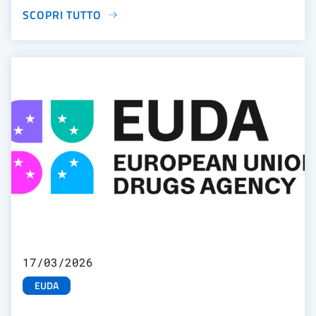
SCOPRI TUTTO
17/03/2026
EUDA