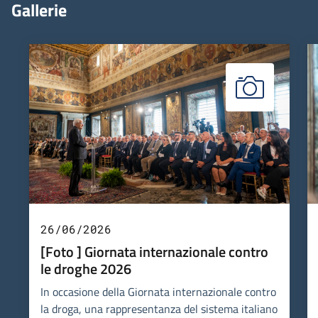
Gallerie
26/06/2026
[Foto ] Giornata internazionale contro
le droghe 2026
In occasione della Giornata internazionale contro
la droga, una rappresentanza del sistema italiano