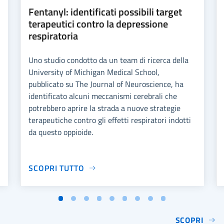
Fentanyl: identificati possibili target
terapeutici contro la depressione
respiratoria
Uno studio condotto da un team di ricerca della
University of Michigan Medical School,
pubblicato su The Journal of Neuroscience, ha
identificato alcuni meccanismi cerebrali che
potrebbero aprire la strada a nuove strategie
terapeutiche contro gli effetti respiratori indotti
da questo oppioide.
SCOPRI TUTTO
SCOPRI