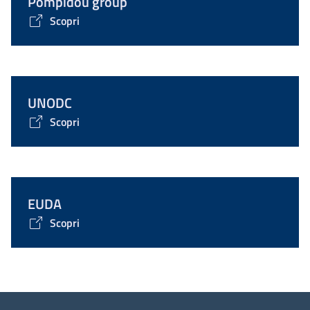
Pompidou group
Scopri
UNODC
Scopri
EUDA
Scopri