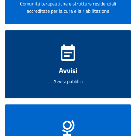
Comunità terapeutiche e strutture residenziali
accreditate per la cura e la riabilitazione
Avvisi
Avvisi pubblici