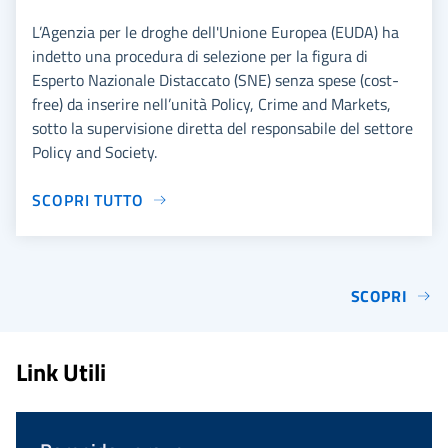
L’Agenzia per le droghe dell'Unione Europea (EUDA) ha
indetto una procedura di selezione per la figura di
Esperto Nazionale Distaccato (SNE) senza spese (cost-
free) da inserire nell’unità Policy, Crime and Markets,
sotto la supervisione diretta del responsabile del settore
Policy and Society.
SCOPRI TUTTO
SCOPRI
Link Utili