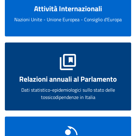
Attività Internazionali
Nazioni Unite - Unione Europea - Consiglio d'Europa
Relazioni annuali al Parlamento
Dati statistico-epidemiologici sullo stato delle
tossicodipendenze in Italia