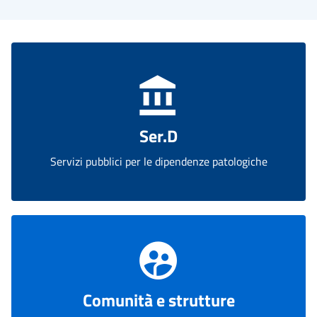
Ser.D
Servizi pubblici per le dipendenze patologiche
Comunità e strutture