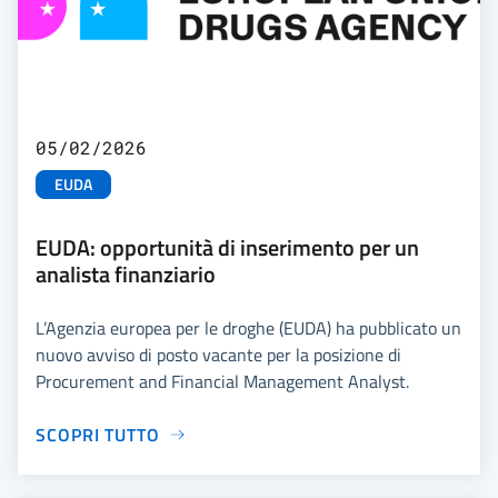
05/02/2026
EUDA
EUDA: opportunità di inserimento per un
analista finanziario
L’Agenzia europea per le droghe (EUDA) ha pubblicato un
nuovo avviso di posto vacante per la posizione di
Procurement and Financial Management Analyst.
SCOPRI TUTTO