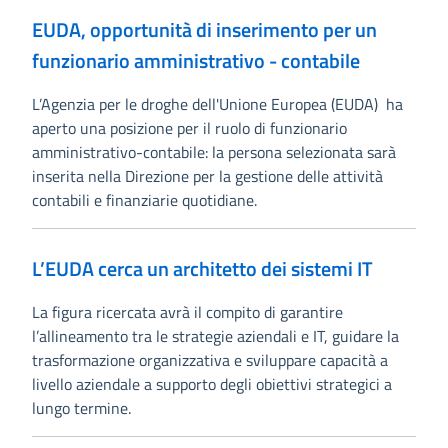
EUDA, opportunità di inserimento per un
funzionario amministrativo - contabile
L’Agenzia per le droghe dell'Unione Europea (EUDA) ha
aperto una posizione per il ruolo di funzionario
amministrativo-contabile: la persona selezionata sarà
inserita nella Direzione per la gestione delle attività
contabili e finanziarie quotidiane.
L’EUDA cerca un architetto dei sistemi IT
La figura ricercata avrà il compito di garantire
l’allineamento tra le strategie aziendali e IT, guidare la
trasformazione organizzativa e sviluppare capacità a
livello aziendale a supporto degli obiettivi strategici a
lungo termine.