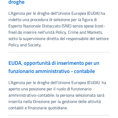
droghe
L’Agenzia per le droghe dell'Unione Europea (EUDA) ha
indetto una procedura di selezione per la figura di
Esperto Nazionale Distaccato (SNE) senza spese (cost-
free) da inserire nell’unità Policy, Crime and Markets,
sotto la supervisione diretta del responsabile del settore
Policy and Society.
EUDA, opportunità di inserimento per un
funzionario amministrativo - contabile
L’Agenzia per le droghe dell'Unione Europea (EUDA) ha
aperto una posizione per il ruolo di funzionario
amministrativo-contabile: la persona selezionata sarà
inserita nella Direzione per la gestione delle attività
contabili e finanziarie quotidiane.