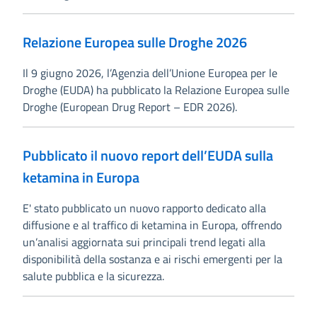
Relazione Europea sulle Droghe 2026
Il 9 giugno 2026, l’Agenzia dell’Unione Europea per le
Droghe (EUDA) ha pubblicato la Relazione Europea sulle
Droghe (European Drug Report – EDR 2026).
Pubblicato il nuovo report dell’EUDA sulla
ketamina in Europa
E' stato pubblicato un nuovo rapporto dedicato alla
diffusione e al traffico di ketamina in Europa, offrendo
un’analisi aggiornata sui principali trend legati alla
disponibilità della sostanza e ai rischi emergenti per la
salute pubblica e la sicurezza.