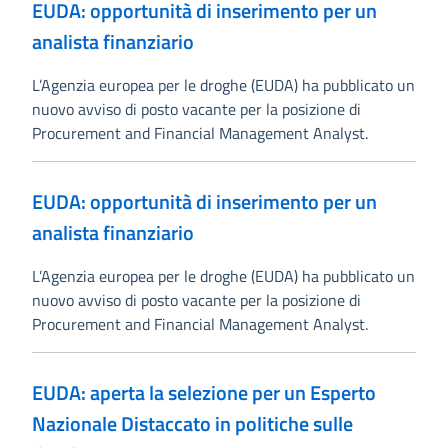
EUDA: opportunità di inserimento per un
analista finanziario
L’Agenzia europea per le droghe (EUDA) ha pubblicato un
nuovo avviso di posto vacante per la posizione di
Procurement and Financial Management Analyst.
EUDA: opportunità di inserimento per un
analista finanziario
L’Agenzia europea per le droghe (EUDA) ha pubblicato un
nuovo avviso di posto vacante per la posizione di
Procurement and Financial Management Analyst.
EUDA: aperta la selezione per un Esperto
Nazionale Distaccato in politiche sulle