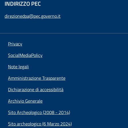
INDIRIZZO PEC
direzionedpa@pec.governo.it
Privacy
SocialMediaPolicy
Note legali
Amministrazione Trasparente
Dichiarazione di accessibilità
Archivio Generale
Sito Archeologico (2008 - 2014)
Sito archeologico (6 Marzo 2024)