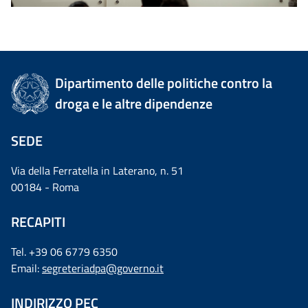
Dipartimento delle politiche contro la
droga e le altre dipendenze
SEDE
Via della Ferratella in Laterano, n. 51
00184 - Roma
RECAPITI
Tel. +39 06 6779 6350
Email:
segreteriadpa@governo.it
INDIRIZZO PEC