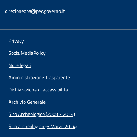
direzionedpa@pec.governo.it
Privacy
SocialMediaPolicy
Note legali
Amministrazione Trasparente
Dichiarazione di accessibilità
Archivio Generale
Sito Archeologico (2008 - 2014)
Sito archeologico (6 Marzo 2024)