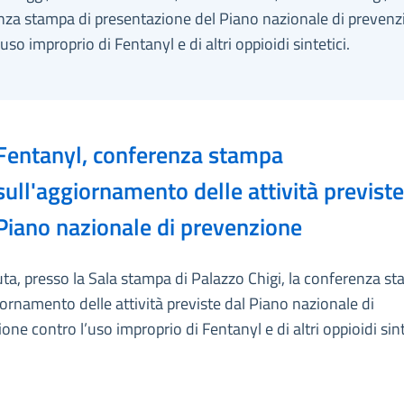
nza stampa di presentazione del Piano nazionale di prevenz
’uso improprio di Fentanyl e di altri oppioidi sintetici.
Fentanyl, conferenza stampa
sull'aggiornamento delle attività previste
Piano nazionale di prevenzione
uta, presso la Sala stampa di Palazzo Chigi, la conferenza s
iornamento delle attività previste dal Piano nazionale di
one contro l’uso improprio di Fentanyl e di altri oppioidi sint