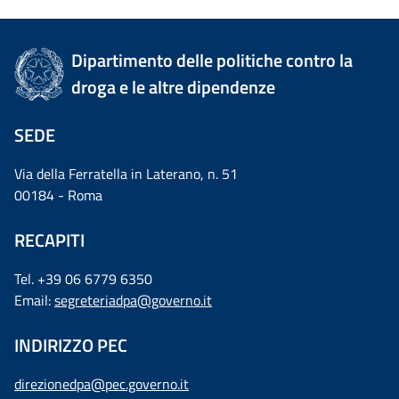
Dipartimento delle politiche contro la
droga e le altre dipendenze
SEDE
Via della Ferratella in Laterano, n. 51
00184 - Roma
RECAPITI
Tel. +39 06 6779 6350
Email:
segreteriadpa@governo.it
INDIRIZZO PEC
direzionedpa@pec.governo.it