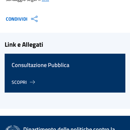
CONDIVIDI
Link e Allegati
Consultazione Pubblica
SCOPRI
Dipartimento delle politiche contro la