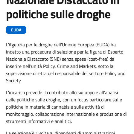
politiche sulle droghe
EUDA
L’Agenzia per le droghe dell'Unione Europea (EUDA) ha
indetto una procedura di selezione per la figura di Esperto
Nazionale Distaccato (SNE) senza spese (cost-free) da
inserire nell’unità Policy, Crime and Markets, sotto la
supervisione diretta del responsabile del settore Policy and
Society.
L’incarico prevede il contributo allo sviluppo e all’analisi
delle politiche sulle droghe, con un focus particolare sulle
politiche in materia di cannabis e sulle attività di
monitoraggio, collaborazione internazionale e produzione di
strumenti informativi e analitici.
La selezione è rivolta ai dipendenti di amministrazioni