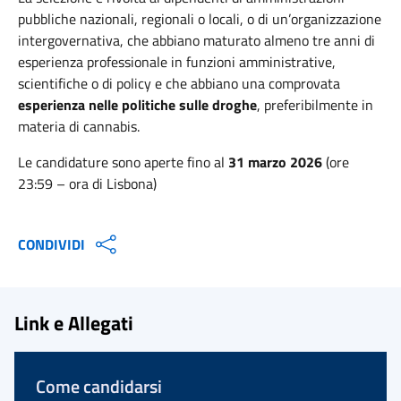
pubbliche nazionali, regionali o locali, o di un’organizzazione
intergovernativa, che abbiano maturato almeno tre anni di
esperienza professionale in funzioni amministrative,
scientifiche o di policy e che abbiano una comprovata
esperienza nelle politiche sulle droghe
, preferibilmente in
materia di cannabis.
Le candidature sono aperte fino al
31 marzo 2026
(ore
23:59 – ora di Lisbona)
CONDIVIDI
Link e Allegati
Come candidarsi