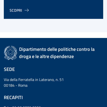
SCOPRI
Dipartimento delle politiche contro la
droga e le altre dipendenze
SEDE
Via della Ferratella in Laterano, n. 51
00184 - Roma
RECAPITI