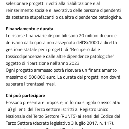
selezionare progetti rivolti alla riabilitazione e al
reinserimento sociale e lavorativo delle persone dipendenti
da sostanze stupefacenti o da altre dipendenze patologiche.
Finanziamento e durata
Le risorse finanziarie disponibili sono 20 milioni di euro e
derivano dalla quota non assegnata dell’8x1000 a diretta
gestione statale per i progetti di “Recupero dalle
tossicodipendenze e dalle altre dipendenze patologiche”
oggetto di ripartizione nell’anno 2023.
Ogni progetto ammesso potrà ricevere un finanziamento
massimo di 500.000 euro. La durata dei progetti non dovrà
superare i trentasei mesi.
Chi può partecipare
Possono presentare proposte, in forma singola o associata:
a)
gli enti del Terzo settore iscritti al Registro Unico
Nazionale del Terzo Settore (RUNTS) ai sensi del Codice del
Terzo Settore (decreto legislativo 3 luglio 2017, n. 117),