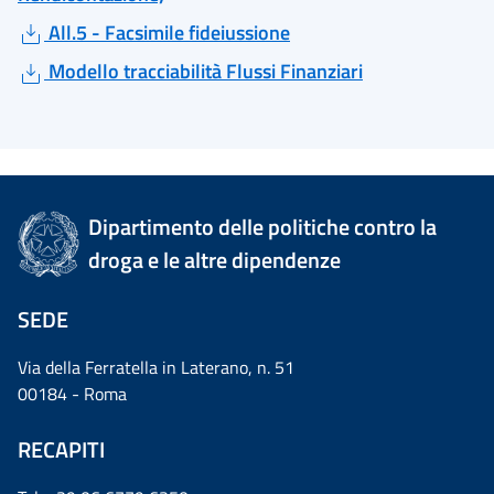
All.5 - Facsimile fideiussione
Modello tracciabilità Flussi Finanziari
Dipartimento delle politiche contro la
droga e le altre dipendenze
SEDE
Via della Ferratella in Laterano, n. 51
00184 - Roma
RECAPITI