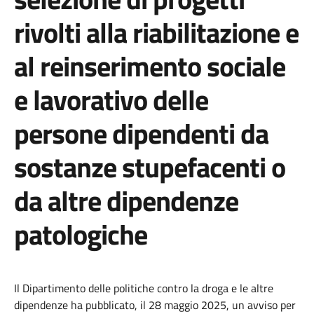
rivolti alla riabilitazione e
al reinserimento sociale
e lavorativo delle
persone dipendenti da
sostanze stupefacenti o
da altre dipendenze
patologiche
Il Dipartimento delle politiche contro la droga e le altre
dipendenze ha pubblicato, il 28 maggio 2025, un avviso per