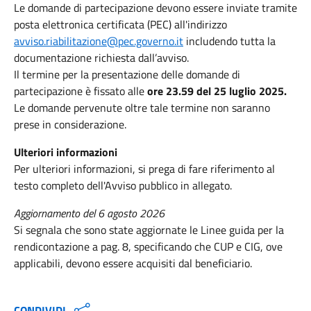
Le domande di partecipazione devono essere inviate tramite
posta elettronica certificata (PEC) all'indirizzo
avviso.riabilitazione@pec.governo.it
includendo tutta la
documentazione richiesta dall’avviso.
Il termine per la presentazione delle domande di
partecipazione è fissato alle
ore 23.59 del 25 luglio 2025.
Le domande pervenute oltre tale termine non saranno
prese in considerazione.
Ulteriori informazioni
Per ulteriori informazioni, si prega di fare riferimento al
testo completo dell'Avviso pubblico in allegato.
Aggiornamento del 6 agosto 2026
Si segnala che sono state aggiornate le Linee guida per la
rendicontazione a pag. 8, specificando che CUP e CIG, ove
applicabili, devono essere acquisiti dal beneficiario.
CONDIVIDI