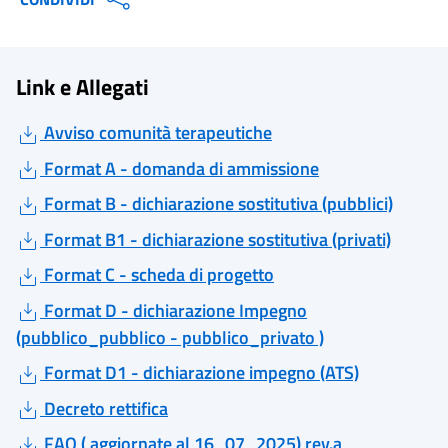
Link e Allegati
Avviso comunità terapeutiche
Format A - domanda di ammissione
Format B - dichiarazione sostitutiva (pubblici)
Format B1 - dichiarazione sostitutiva (privati)
Format C - scheda di progetto
Format D - dichiarazione Impegno
(pubblico_pubblico - pubblico_privato )
Format D1 - dichiarazione impegno (ATS)
Decreto rettifica
FAQ ( aggiornate al 16_07_2025) rev.a