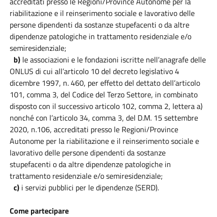
accreditati presso le Regioni/Province Autonome per la
riabilitazione e il reinserimento sociale e lavorativo delle
persone dipendenti da sostanze stupefacenti o da altre
dipendenze patologiche in trattamento residenziale e/o
semiresidenziale;
b)
le associazioni e le fondazioni iscritte nell’anagrafe delle
ONLUS di cui all’articolo 10 del decreto legislativo 4
dicembre 1997, n. 460, per effetto del dettato dell’articolo
101, comma 3, del Codice del Terzo Settore, in combinato
disposto con il successivo articolo 102, comma 2, lettera a)
nonché con l’articolo 34, comma 3, del D.M. 15 settembre
2020, n.106, accreditati presso le Regioni/Province
Autonome per la riabilitazione e il reinserimento sociale e
lavorativo delle persone dipendenti da sostanze
stupefacenti o da altre dipendenze patologiche in
trattamento residenziale e/o semiresidenziale;
c)
i servizi pubblici per le dipendenze (SERD).
Come partecipare