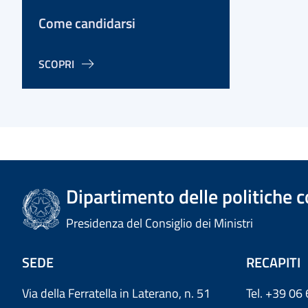
Come candidarsi
SCOPRI
Dipartimento delle politiche c
Presidenza del Consiglio dei Ministri
SEDE
RECAPITI
Via della Ferratella in Laterano, n. 51
Tel. +39 06