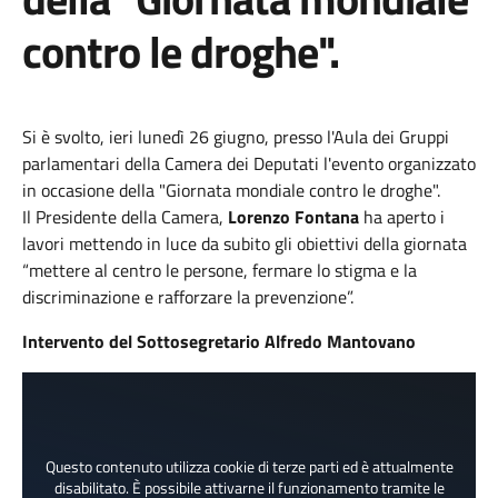
contro le droghe".
Si è svolto, ieri lunedì 26 giugno, presso l'Aula dei Gruppi
parlamentari della Camera dei Deputati l'evento organizzato
in occasione della "Giornata mondiale contro le droghe".
Il Presidente della Camera,
Lorenzo Fontana
ha aperto i
lavori mettendo in luce da subito gli obiettivi della giornata
“mettere al centro le persone, fermare lo stigma e la
discriminazione e rafforzare la prevenzione”.
Intervento del Sottosegretario Alfredo Mantovano
Questo contenuto utilizza cookie di terze parti ed è attualmente
disabilitato. È possibile attivarne il funzionamento tramite le