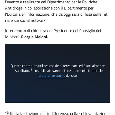
l’evento e realizzata dal Dipartimento per le Politiche
Antidroga in collaborazione con il Dipartimento per
l’Editoria e l’Informazione, che da oggi sarà diffusa sulle reti
rai e sui social network.
Intervenuto di chiusura del Presidente del Consiglio dei
Ministri,
Giorgia Meloni.
Questo contenuto utilizza cookie di terze parti ed è attualmente
disabilitato. È possibile attivarne il funzionamento tramite le
preferenze cookie
del sito
“È finita la stagione dell'indifferenza, della sottovalutazione,