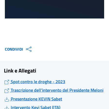
CONDIVIDI
Link e Allegati
Spot contro le droghe - 2023
Trascrizione dell'intervento del Presidente Meloni
Presentazione KEVIN Sabet
Intervento Kevi Sabet (ITA)