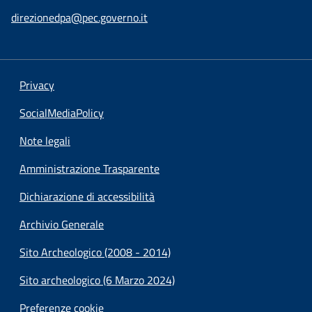
direzionedpa@pec.governo.it
Privacy
SocialMediaPolicy
Note legali
Amministrazione Trasparente
Dichiarazione di accessibilità
Archivio Generale
Sito Archeologico (2008 - 2014)
Sito archeologico (6 Marzo 2024)
Preferenze cookie