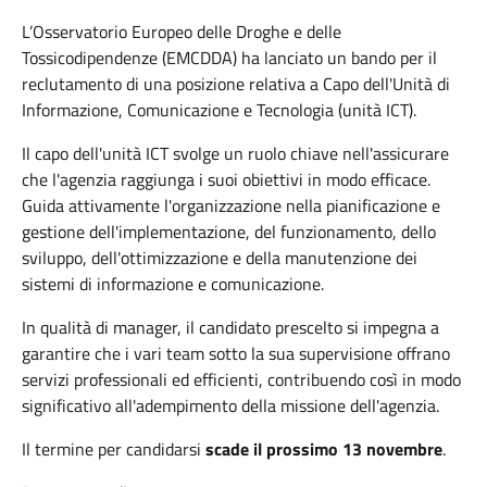
L’Osservatorio Europeo delle Droghe e delle
Tossicodipendenze (EMCDDA) ha lanciato un bando per il
reclutamento di una posizione relativa a Capo dell'Unità di
Informazione, Comunicazione e Tecnologia (unità ICT).
Il capo dell'unità ICT svolge un ruolo chiave nell'assicurare
che l'agenzia raggiunga i suoi obiettivi in modo efficace.
Guida attivamente l'organizzazione nella pianificazione e
gestione dell'implementazione, del funzionamento, dello
sviluppo, dell'ottimizzazione e della manutenzione dei
sistemi di informazione e comunicazione.
In qualità di manager, il candidato prescelto si impegna a
garantire che i vari team sotto la sua supervisione offrano
servizi professionali ed efficienti, contribuendo così in modo
significativo all'adempimento della missione dell'agenzia.
Il termine per candidarsi
scade il prossimo 13 novembre
.