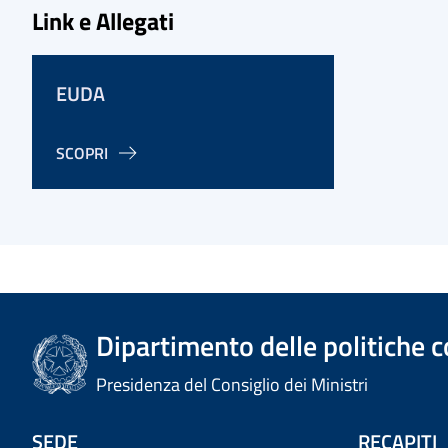
Link e Allegati
EUDA
SCOPRI
Dipartimento delle politiche c
Presidenza del Consiglio dei Ministri
SEDE
RECAPITI