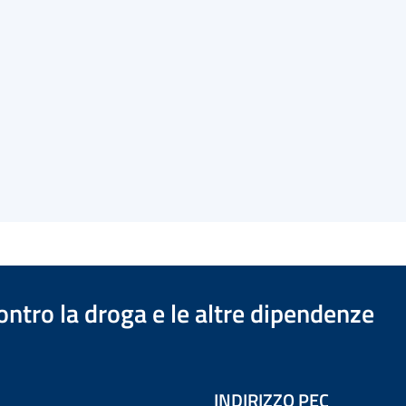
ontro la droga e le altre dipendenze
INDIRIZZO PEC