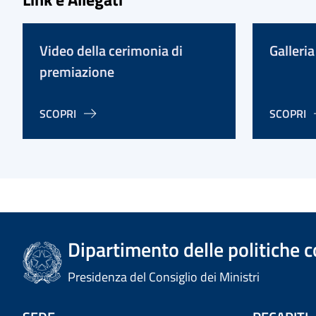
Video della cerimonia di
Galleria
premiazione
SCOPRI
SCOPRI
Dipartimento delle politiche c
Presidenza del Consiglio dei Ministri