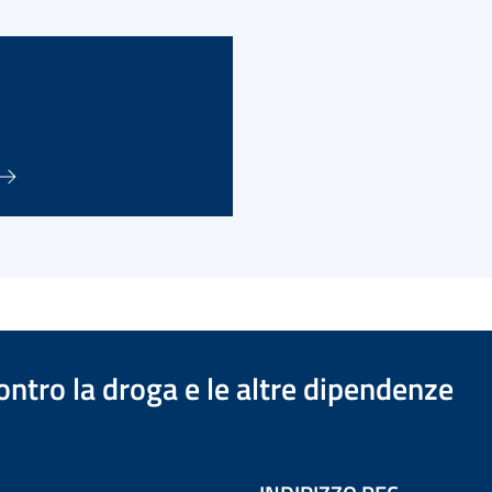
ontro la droga e le altre dipendenze