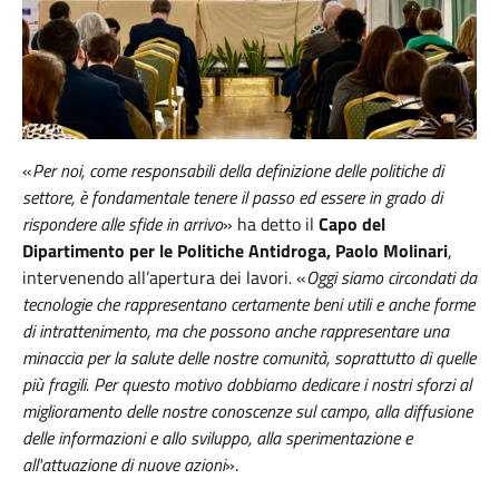
«
Per noi, come responsabili della definizione delle politiche di
settore, è fondamentale tenere il passo ed essere in grado di
rispondere alle sfide in arrivo
»
ha detto il
Capo del
Dipartimento per le Politiche Antidroga, Paolo Molinari
,
intervenendo all’apertura dei lavori
.
«
Oggi siamo circondati da
tecnologie che rappresentano certamente beni utili e anche forme
di intrattenimento, ma che possono anche rappresentare una
minaccia per la salute delle nostre comunità, soprattutto di quelle
più fragili. Per questo motivo dobbiamo dedicare i nostri sforzi al
miglioramento delle nostre conoscenze sul campo, alla diffusione
delle informazioni e allo sviluppo, alla sperimentazione e
all'attuazione di nuove azioni
».