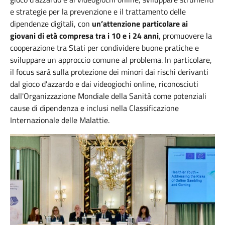
e strategie per la prevenzione e il trattamento delle
dipendenze digitali, con
un’attenzione particolare ai
giovani di età compresa tra i 10 e i 24 anni
, promuovere la
cooperazione tra Stati per condividere buone pratiche e
sviluppare un approccio comune al problema. In particolare,
il focus sarà sulla protezione dei minori dai rischi derivanti
dal gioco d'azzardo e dai videogiochi online, riconosciuti
dall'Organizzazione Mondiale della Sanità come potenziali
cause di dipendenza e inclusi nella Classificazione
Internazionale delle Malattie.