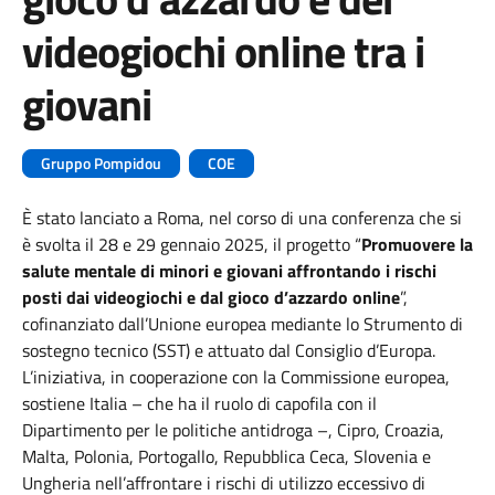
videogiochi online tra i
giovani
Gruppo Pompidou
COE
È stato lanciato a Roma, nel corso di una conferenza che si
è svolta il 28 e 29 gennaio 2025, il progetto “
Promuovere la
salute mentale di minori e giovani affrontando i rischi
posti dai videogiochi e dal gioco d’azzardo online
”,
cofinanziato dall’Unione europea mediante lo Strumento di
sostegno tecnico (SST) e attuato dal Consiglio d’Europa.
L’iniziativa, in cooperazione con la Commissione europea,
sostiene Italia – che ha il ruolo di capofila con il
Dipartimento per le politiche antidroga –, Cipro, Croazia,
Malta, Polonia, Portogallo, Repubblica Ceca, Slovenia e
Ungheria nell’affrontare i rischi di utilizzo eccessivo di