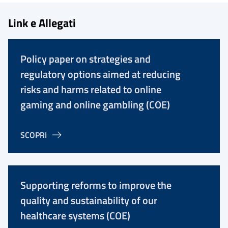
Link e Allegati
Policy paper on strategies and
regulatory options aimed at reducing
risks and harms related to online
gaming and online gambling (COE)
SCOPRI
Supporting reforms to improve the
quality and sustainability of our
healthcare systems (COE)