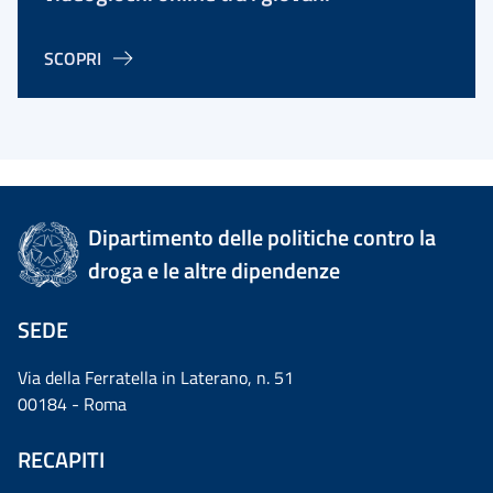
SCOPRI
Dipartimento delle politiche contro la
droga e le altre dipendenze
SEDE
Via della Ferratella in Laterano, n. 51
00184 - Roma
RECAPITI