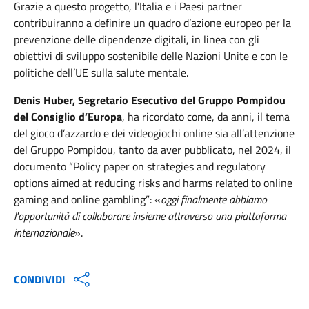
Grazie a questo progetto, l’Italia e i Paesi partner
contribuiranno a definire un quadro d’azione europeo per la
prevenzione delle dipendenze digitali, in linea con gli
obiettivi di sviluppo sostenibile delle Nazioni Unite e con le
politiche dell’UE sulla salute mentale.
Denis Huber, Segretario Esecutivo del Gruppo Pompidou
del Consiglio d’Europa
, ha ricordato come, da anni, il tema
del gioco d’azzardo e dei videogiochi online sia all’attenzione
del Gruppo Pompidou, tanto da aver pubblicato, nel 2024, il
documento “Policy paper on strategies and regulatory
options aimed at reducing risks and harms related to online
gaming and online gambling”: «
oggi finalmente abbiamo
l'opportunità di collaborare insieme attraverso una piattaforma
internazionale
».
CONDIVIDI