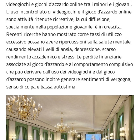
videogiochi e giochi d’azzardo online tra i minori e i giovani.
L’ uso incontrollato di videogiochi e il gioco d’azzardo online
sono attività ritenute ricreative, la cui diffusione,
specialmente nella popolazione giovanile, è in crescita.
Recenti ricerche hanno mostrato come tassi di utilizzo
eccessivo possano avere ripercussioni sulla salute mentale,
causando elevati livelli di ansia, depressione, scarso
rendimento accademico e stress. Le perdite finanziarie
associate al gioco d’azzardo e al comportamento compulsivo
che può derivare dall’uso dei videogiochi e dal gioco
d’azzardo possono inoltre generare sentimenti di vergogna,
senso di colpa e bassa autostima.