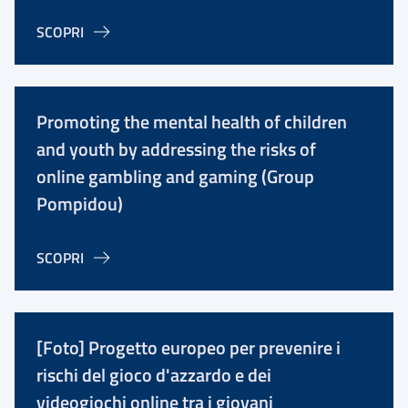
SCOPRI
Promoting the mental health of children
and youth by addressing the risks of
online gambling and gaming (Group
Pompidou)
SCOPRI
[Foto] Progetto europeo per prevenire i
rischi del gioco d'azzardo e dei
videogiochi online tra i giovani