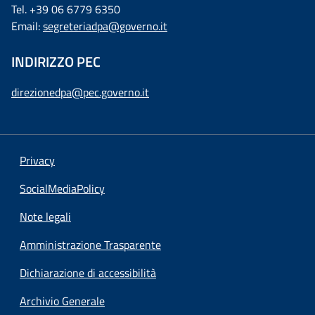
Tel. +39 06 6779 6350
Email:
segreteriadpa@governo.it
INDIRIZZO PEC
direzionedpa@pec.governo.it
Privacy
SocialMediaPolicy
Note legali
Amministrazione Trasparente
Dichiarazione di accessibilità
Archivio Generale