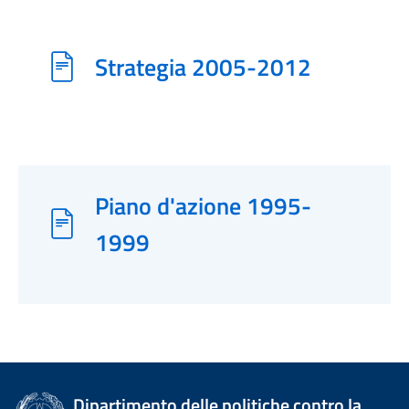
Strategia 2005-2012
Piano d'azione 1995-
1999
Dipartimento delle politiche contro la