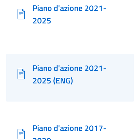
Piano d'azione 2021-
2025
Piano d'azione 2021-
2025 (ENG)
Piano d'azione 2017-