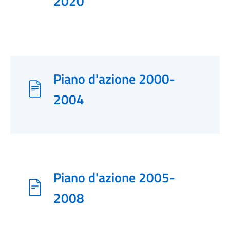
2020
Piano d'azione 2000-
2004
Piano d'azione 2005-
2008