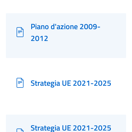
Piano d'azione 2009-
2012
Strategia UE 2021-2025
Strategia UE 2021-2025