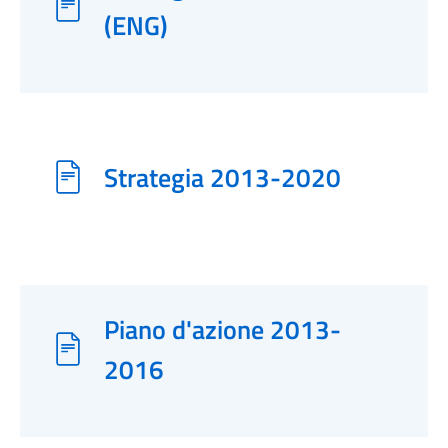
(ENG)
Strategia 2013-2020
Piano d'azione 2013-
2016