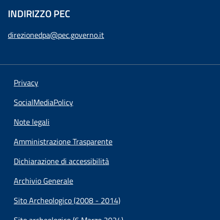
INDIRIZZO PEC
direzionedpa@pec.governo.it
Privacy
SocialMediaPolicy
Note legali
Amministrazione Trasparente
Dichiarazione di accessibilità
Archivio Generale
Sito Archeologico (2008 - 2014)