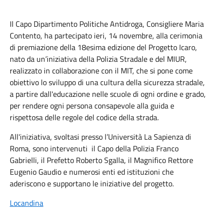
Il Capo Dipartimento Politiche Antidroga, Consigliere Maria
Contento, ha partecipato ieri, 14 novembre, alla cerimonia
di premiazione della 18esima edizione del Progetto Icaro,
nato da un’iniziativa della Polizia Stradale e del MIUR,
realizzato in collaborazione con il MIT, che si pone come
obiettivo lo sviluppo di una cultura della sicurezza stradale,
a partire dall'educazione nelle scuole di ogni ordine e grado,
per rendere ogni persona consapevole alla guida e
rispettosa delle regole del codice della strada.
All'iniziativa, svoltasi presso l’Università La Sapienza di
Roma, sono intervenuti il Capo della Polizia Franco
Gabrielli, il Prefetto Roberto Sgalla, il Magnifico Rettore
Eugenio Gaudio e numerosi enti ed istituzioni che
aderiscono e supportano le iniziative del progetto.
Locandina