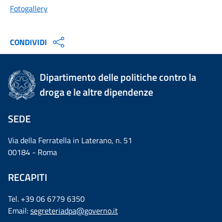
Fotogallery
CONDIVIDI
Dipartimento delle politiche contro la
droga e le altre dipendenze
SEDE
Via della Ferratella in Laterano, n. 51
00184 - Roma
RECAPITI
Tel. +39 06 6779 6350
Email:
segreteriadpa@governo.it