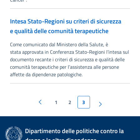
Intesa Stato-Regioni su criteri di sicurezza
e qualità delle comunità terapeutiche
Come comunicato dal Ministero della Salute, è
stata approvata in Conferenza Stato-Regioni l’intesa sul
documento recante i criteri di sicurezza e qualità delle
comunità terapeutiche per l’assistenza alle persone
affette da dipendenze patologiche.
1
2
3
Dipartimento delle politiche contro la