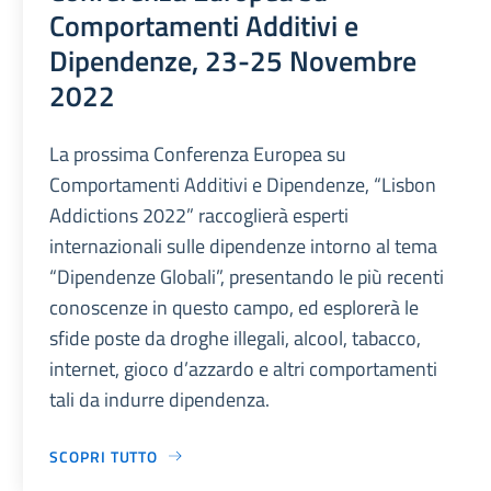
Comportamenti Additivi e
Dipendenze, 23-25 Novembre
2022
La prossima Conferenza Europea su
Comportamenti Additivi e Dipendenze, “Lisbon
Addictions 2022” raccoglierà esperti
internazionali sulle dipendenze intorno al tema
“Dipendenze Globali”, presentando le più recenti
conoscenze in questo campo, ed esplorerà le
sfide poste da droghe illegali, alcool, tabacco,
internet, gioco d’azzardo e altri comportamenti
tali da indurre dipendenza.
SCOPRI TUTTO