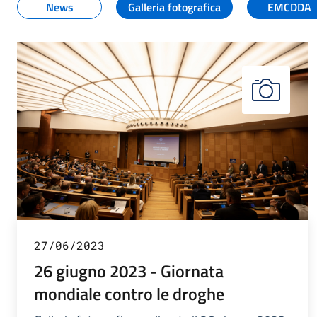
News
Galleria fotografica
EMCDDA
27/06/2023
26 giugno 2023 - Giornata
mondiale contro le droghe