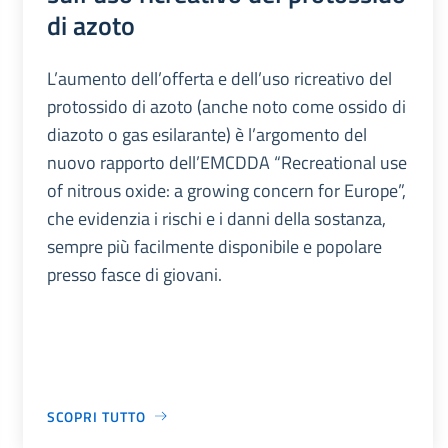
di azoto
L’aumento dell’offerta e dell’uso ricreativo del
protossido di azoto (anche noto come ossido di
diazoto o gas esilarante) è l’argomento del
nuovo rapporto dell’EMCDDA “Recreational use
of nitrous oxide: a growing concern for Europe”,
che evidenzia i rischi e i danni della sostanza,
sempre più facilmente disponibile e popolare
presso fasce di giovani.
SCOPRI TUTTO