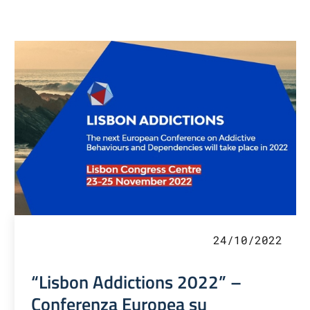
24/10/2022
“Lisbon Addictions 2022” –
Conferenza Europea su