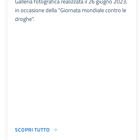
Galleria fotografica realizzata il 26 giugno 2023,
in occasione della "Giornata mondiale contro le
droghe".
SCOPRI TUTTO