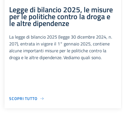
Legge di bilancio 2025, le misure
per le politiche contro la droga e
le altre dipendenze
La legge di bilancio 2025 (legge 30 dicembre 2024, n.
207), entrata in vigore il 1° gennaio 2025, contiene
alcune importanti misure per le politiche contro la
droga e le altre dipendenze. Vediamo quali sono.
SCOPRI TUTTO