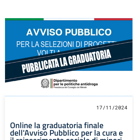
17/11/2024
Online la graduatoria finale
dell'Avviso Pubblico per la cura e
il reinserimento sociale di minori