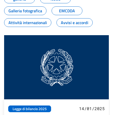
Galleria fotografica
EMCDDA
Attività internazionali
Avvisi e accordi
14/01/2025
Legge di bilancio 2025