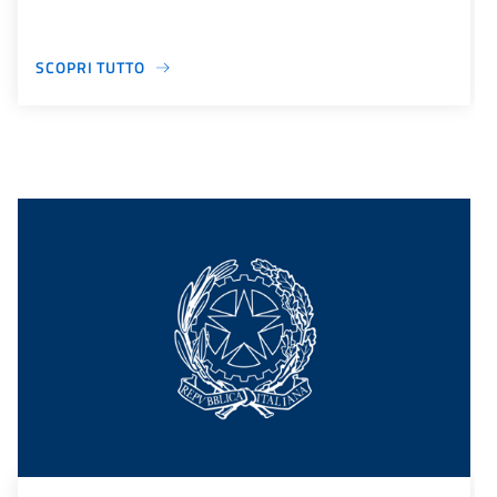
SCOPRI TUTTO