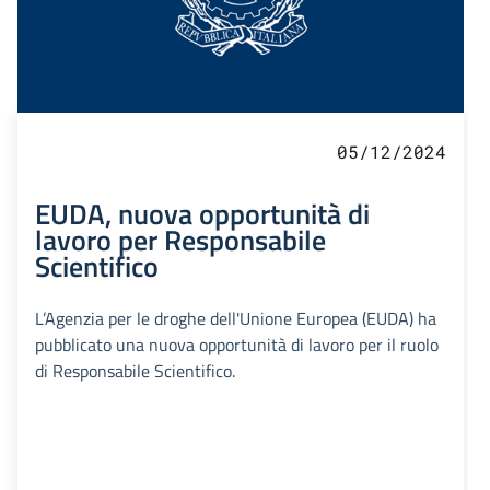
05/12/2024
EUDA, nuova opportunità di
lavoro per Responsabile
Scientifico
L’Agenzia per le droghe dell'Unione Europea (EUDA) ha
pubblicato una nuova opportunità di lavoro per il ruolo
di Responsabile Scientifico.