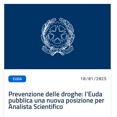
10/01/2025
EUDA
Prevenzione delle droghe: l'Euda
pubblica una nuova posizione per
Analista Scientifico