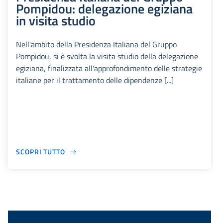
Pompidou: delegazione egiziana
in visita studio
Nell'ambito della Presidenza Italiana del Gruppo
Pompidou, si è svolta la visita studio della delegazione
egiziana, finalizzata all'approfondimento delle strategie
italiane per il trattamento delle dipendenze [...]
SCOPRI TUTTO