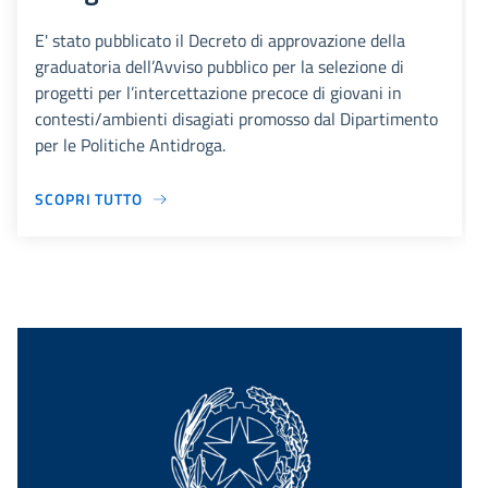
E' stato pubblicato il Decreto di approvazione della
graduatoria dell’Avviso pubblico per la selezione di
progetti per l’intercettazione precoce di giovani in
contesti/ambienti disagiati promosso dal Dipartimento
per le Politiche Antidroga.
SCOPRI TUTTO