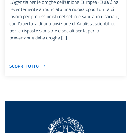
L’Agenzia per le droghe dell'Unione Europea (EUDA) ha
recentemente annunciato una nuova opportunità di
lavoro per professionisti del settore sanitario e sociale,
con l'apertura di una posizione di Analista scientifico
per le risposte sanitarie e sociali per la per la
prevenzione delle droghe [...]
SCOPRI TUTTO