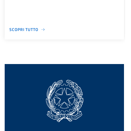
SCOPRI TUTTO