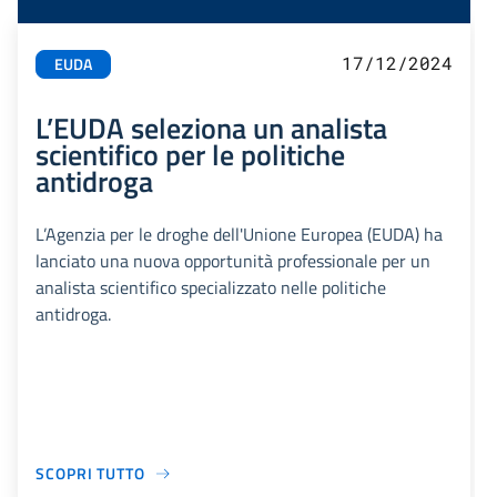
17/12/2024
EUDA
L’EUDA seleziona un analista
scientifico per le politiche
antidroga
L’Agenzia per le droghe dell'Unione Europea (EUDA) ha
lanciato una nuova opportunità professionale per un
analista scientifico specializzato nelle politiche
antidroga.
SCOPRI TUTTO