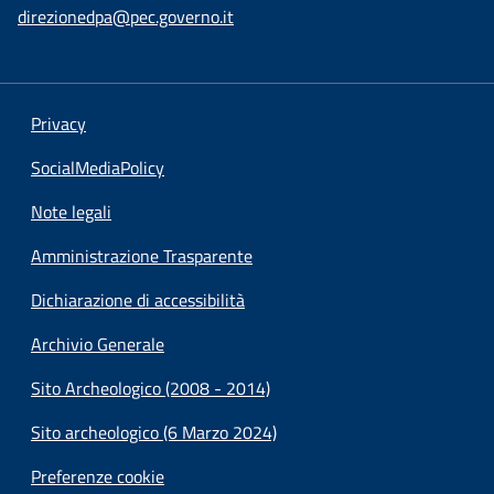
direzionedpa@pec.governo.it
Privacy
SocialMediaPolicy
Note legali
Amministrazione Trasparente
Dichiarazione di accessibilità
Archivio Generale
Sito Archeologico (2008 - 2014)
Sito archeologico (6 Marzo 2024)
Preferenze cookie