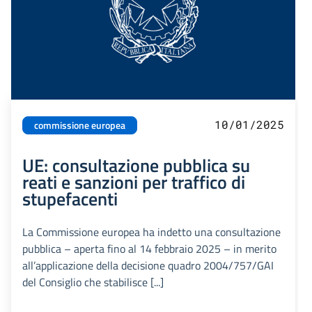
10/01/2025
commissione europea
UE: consultazione pubblica su
reati e sanzioni per traffico di
stupefacenti
La Commissione europea ha indetto una consultazione
pubblica – aperta fino al 14 febbraio 2025 – in merito
all’applicazione della decisione quadro 2004/757/GAI
del Consiglio che stabilisce [...]