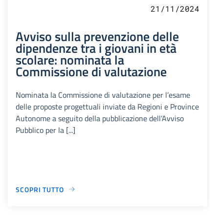
21/11/2024
Avviso sulla prevenzione delle
dipendenze tra i giovani in età
scolare: nominata la
Commissione di valutazione
Nominata la Commissione di valutazione per l’esame
delle proposte progettuali inviate da Regioni e Province
Autonome a seguito della pubblicazione dell’Avviso
Pubblico per la [...]
SCOPRI TUTTO