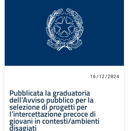
16/12/2024
Pubblicata la graduatoria
dell’Avviso pubblico per la
selezione di progetti per
l’intercettazione precoce di
giovani in contesti/ambienti
disagiati