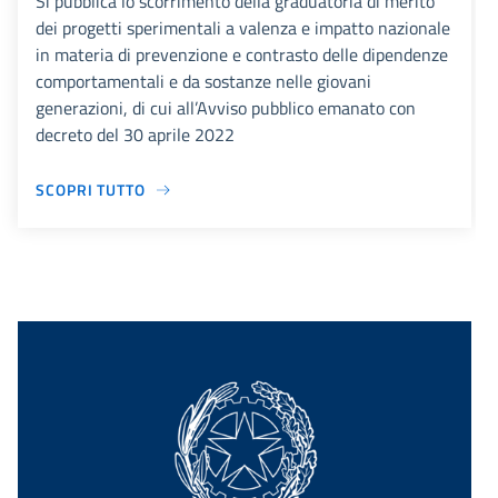
Si pubblica lo scorrimento della graduatoria di merito
dei progetti sperimentali a valenza e impatto nazionale
in materia di prevenzione e contrasto delle dipendenze
comportamentali e da sostanze nelle giovani
generazioni, di cui all’Avviso pubblico emanato con
decreto del 30 aprile 2022
SCOPRI TUTTO