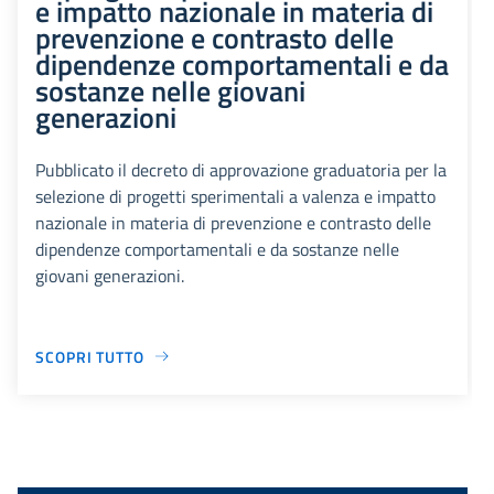
e impatto nazionale in materia di
prevenzione e contrasto delle
dipendenze comportamentali e da
sostanze nelle giovani
generazioni
Pubblicato il decreto di approvazione graduatoria per la
selezione di progetti sperimentali a valenza e impatto
nazionale in materia di prevenzione e contrasto delle
dipendenze comportamentali e da sostanze nelle
giovani generazioni.
SCOPRI TUTTO