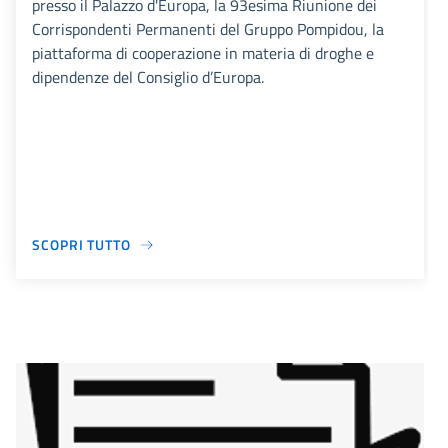
presso il Palazzo d'Europa, la 93esima Riunione dei
Corrispondenti Permanenti del Gruppo Pompidou, la
piattaforma di cooperazione in materia di droghe e
dipendenze del Consiglio d’Europa.
SCOPRI TUTTO