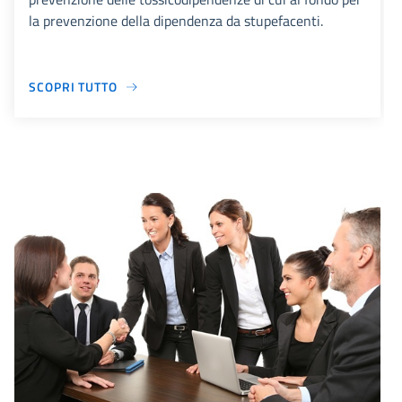
la prevenzione della dipendenza da stupefacenti.
SCOPRI TUTTO