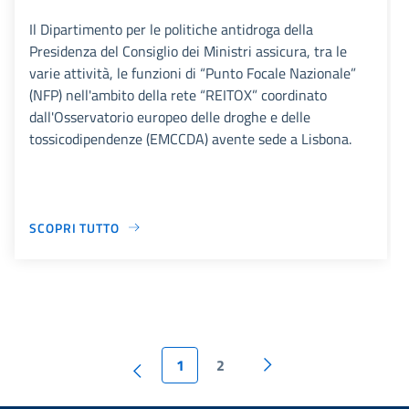
Il Dipartimento per le politiche antidroga della
Presidenza del Consiglio dei Ministri assicura, tra le
varie attività, le funzioni di “Punto Focale Nazionale”
(NFP) nell'ambito della rete “REITOX” coordinato
dall'Osservatorio europeo delle droghe e delle
tossicodipendenze (EMCCDA) avente sede a Lisbona.
SCOPRI TUTTO
1
2