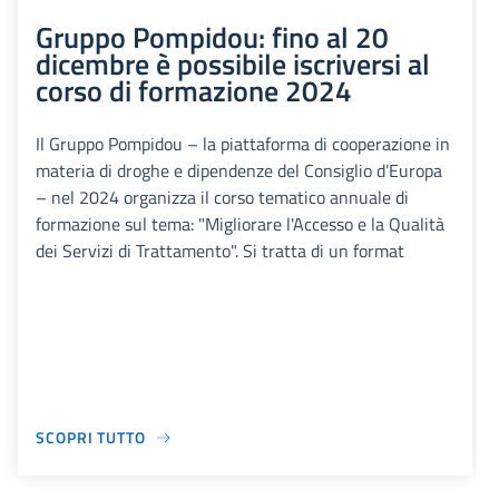
Gruppo Pompidou: fino al 20
dicembre è possibile iscriversi al
corso di formazione 2024
Il Gruppo Pompidou – la piattaforma di cooperazione in
materia di droghe e dipendenze del Consiglio d’Europa
– nel 2024 organizza il corso tematico annuale di
formazione sul tema: "Migliorare l'Accesso e la Qualità
dei Servizi di Trattamento". Si tratta di un format
SCOPRI TUTTO