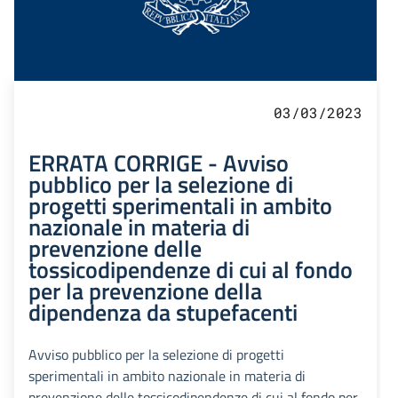
03/03/2023
ERRATA CORRIGE - Avviso
pubblico per la selezione di
progetti sperimentali in ambito
nazionale in materia di
prevenzione delle
tossicodipendenze di cui al fondo
per la prevenzione della
dipendenza da stupefacenti
Avviso pubblico per la selezione di progetti
sperimentali in ambito nazionale in materia di
prevenzione delle tossicodipendenze di cui al fondo per