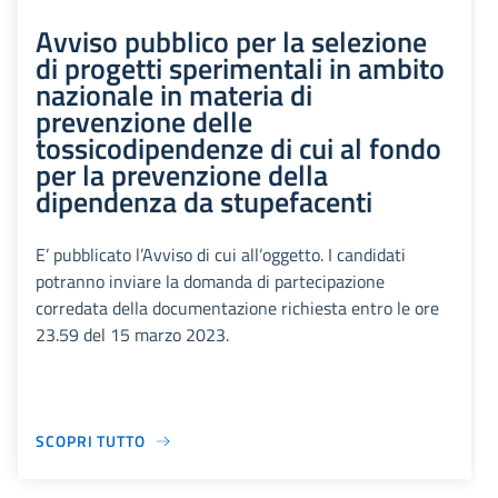
Avviso pubblico per la selezione
di progetti sperimentali in ambito
nazionale in materia di
prevenzione delle
tossicodipendenze di cui al fondo
per la prevenzione della
dipendenza da stupefacenti
E’ pubblicato l’Avviso di cui all’oggetto. I candidati
potranno inviare la domanda di partecipazione
corredata della documentazione richiesta entro le ore
23.59 del 15 marzo 2023.
SCOPRI TUTTO