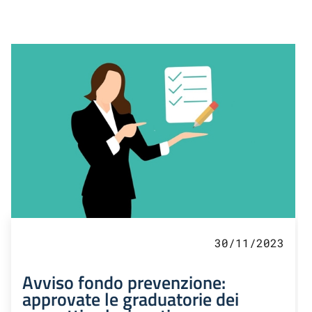
30/11/2023
Avviso fondo prevenzione:
approvate le graduatorie dei