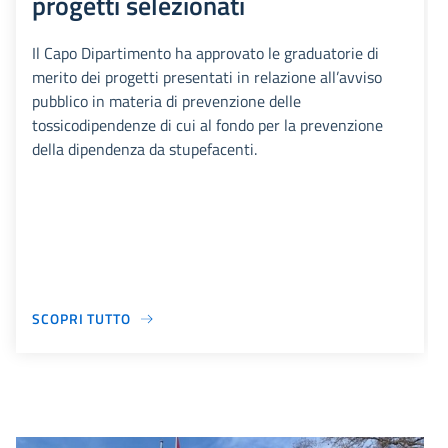
progetti selezionati
Il Capo Dipartimento ha approvato le graduatorie di
merito dei progetti presentati in relazione all’avviso
pubblico in materia di prevenzione delle
tossicodipendenze di cui al fondo per la prevenzione
della dipendenza da stupefacenti.
SCOPRI TUTTO