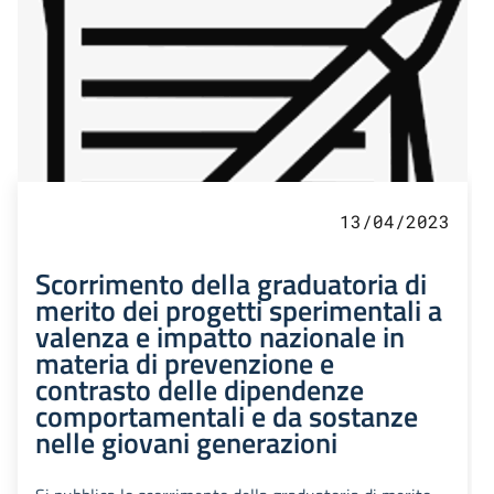
13/04/2023
Scorrimento della graduatoria di
merito dei progetti sperimentali a
valenza e impatto nazionale in
materia di prevenzione e
contrasto delle dipendenze
comportamentali e da sostanze
nelle giovani generazioni