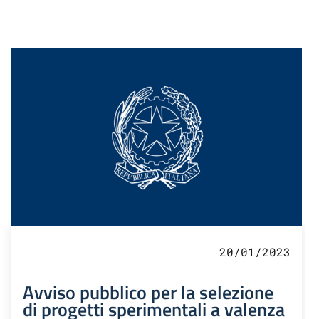
20/01/2023
Avviso pubblico per la selezione
di progetti sperimentali a valenza