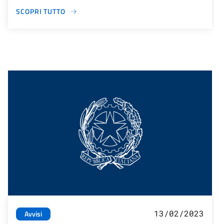
SCOPRI TUTTO
13/02/2023
Avvisi