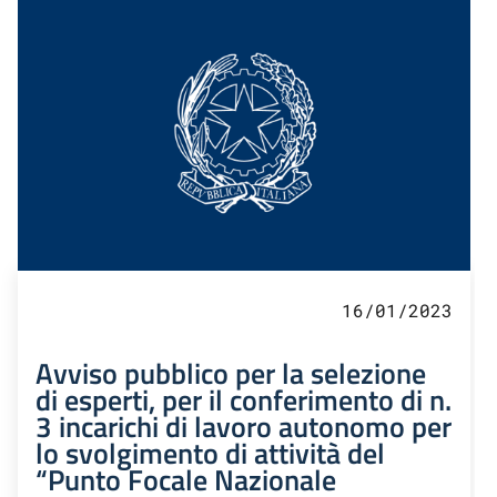
16/01/2023
Avviso pubblico per la selezione
di esperti, per il conferimento di n.
3 incarichi di lavoro autonomo per
lo svolgimento di attività del
“Punto Focale Nazionale