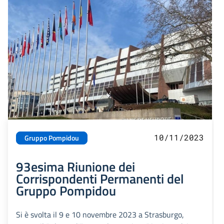
10/11/2023
Gruppo Pompidou
93esima Riunione dei
Corrispondenti Permanenti del
Gruppo Pompidou
Si è svolta il 9 e 10 novembre 2023 a Strasburgo,