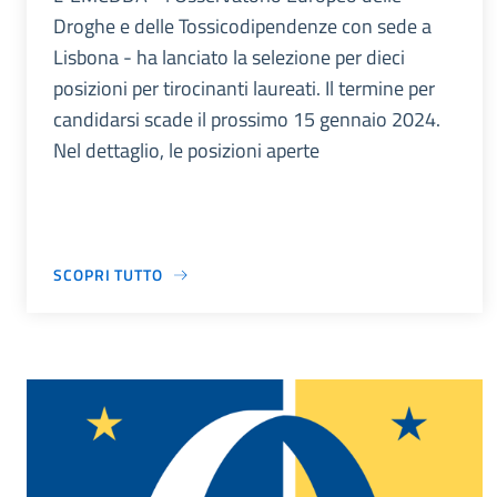
Droghe e delle Tossicodipendenze con sede a
Lisbona - ha lanciato la selezione per dieci
posizioni per tirocinanti laureati. Il termine per
candidarsi scade il prossimo 15 gennaio 2024.
Nel dettaglio, le posizioni aperte
SCOPRI TUTTO