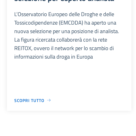
L’Osservatorio Europeo delle Droghe e delle
Tossicodipendenze (EMCDDA) ha aperto una
nuova selezione per una posizione di analista.
La figura ricercata collaborerà con la rete
REITOX, ovvero il network per lo scambio di
informazioni sulla droga in Europa
SCOPRI TUTTO