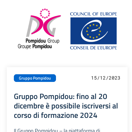
15/12/2023
Gruppo Pompidou
Gruppo Pompidou: fino al 20
dicembre è possibile iscriversi al
corso di formazione 2024
Il Gruppo Pompidou – la piattaforma di