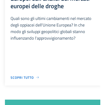
europei delle droghe
Quali sono gli ultimi cambiamenti nel mercato
degli oppiacei dell'Unione Europea? In che
modo gli sviluppi geopolitici globali stanno
influenzando l'approvvigionamento?
SCOPRI TUTTO