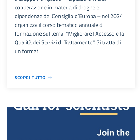
cooperazione in materia di droghe e
dipendenze del Consiglio d’Europa – nel 2024
organizza il corso tematico annuale di
formazione sul tema: "Migliorare l'Accesso e la
Qualità dei Servizi di Trattamento". Si tratta di
un format
SCOPRI TUTTO