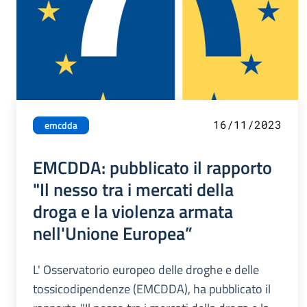
16/11/2023
emcdda
EMCDDA: pubblicato il rapporto
"Il nesso tra i mercati della
droga e la violenza armata
nell'Unione Europea”
L' Osservatorio europeo delle droghe e delle
tossicodipendenze (EMCDDA), ha pubblicato il