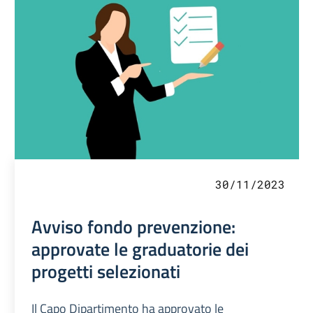
30/11/2023
Avviso fondo prevenzione:
approvate le graduatorie dei
progetti selezionati
Il Capo Dipartimento ha approvato le