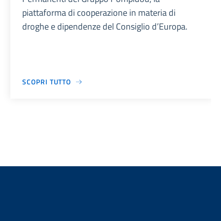
piattaforma di cooperazione in materia di
droghe e dipendenze del Consiglio d’Europa.
SCOPRI TUTTO