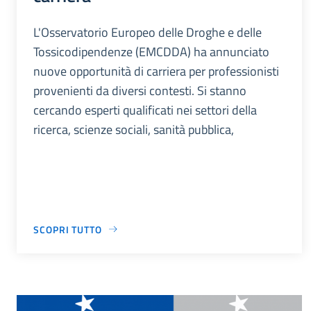
L'Osservatorio Europeo delle Droghe e delle
Tossicodipendenze (EMCDDA) ha annunciato
nuove opportunità di carriera per professionisti
provenienti da diversi contesti. Si stanno
cercando esperti qualificati nei settori della
ricerca, scienze sociali, sanità pubblica,
SCOPRI TUTTO