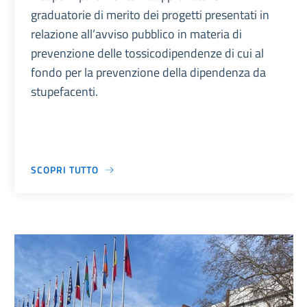
graduatorie di merito dei progetti presentati in
relazione all’avviso pubblico in materia di
prevenzione delle tossicodipendenze di cui al
fondo per la prevenzione della dipendenza da
stupefacenti.
SCOPRI TUTTO